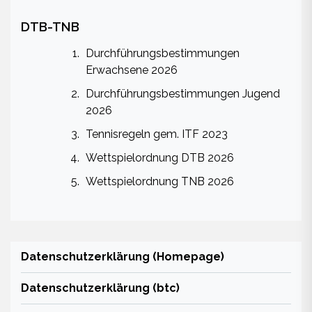
DTB-TNB
Durchführungsbestimmungen
Erwachsene 2026
Durchführungsbestimmungen Jugend
2026
Tennisregeln gem. ITF 2023
Wettspielordnung DTB 2026
Wettspielordnung TNB 2026
Datenschutzerklärung (Homepage)
Datenschutzerklärung (btc)