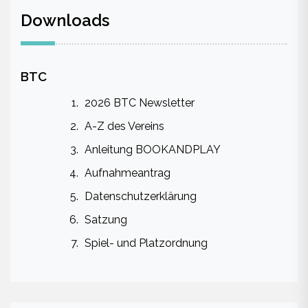
Downloads
BTC
2026 BTC Newsletter
A-Z des Vereins
Anleitung BOOKANDPLAY
Aufnahmeantrag
Datenschutzerklärung
Satzung
Spiel- und Platzordnung